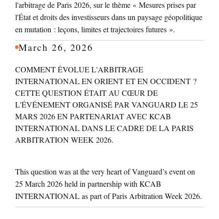
l'arbitrage de Paris 2026, sur le thème « Mesures prises par
l'État et droits des investisseurs dans un paysage géopolitique
en mutation : leçons, limites et trajectoires futures ».
March 26, 2026
COMMENT ÉVOLUE L'ARBITRAGE
INTERNATIONAL EN ORIENT ET EN OCCIDENT ?
CETTE QUESTION ÉTAIT AU CŒUR DE
L'ÉVÉNEMENT ORGANISÉ PAR VANGUARD LE 25
MARS 2026 EN PARTENARIAT AVEC KCAB
INTERNATIONAL DANS LE CADRE DE LA PARIS
ARBITRATION WEEK 2026.
This question was at the very heart of Vanguard’s event on
25 March 2026 held in partnership with KCAB
INTERNATIONAL as part of Paris Arbitration Week 2026.