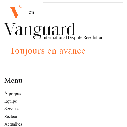
en
Toujours en avance
Menu
À propos
Équipe
Services
Secteurs
Actualités