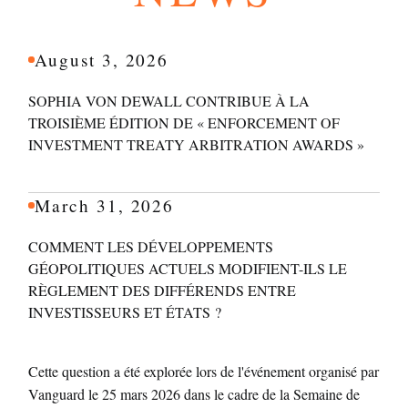
August 3, 2026
SOPHIA VON DEWALL CONTRIBUE À LA
TROISIÈME ÉDITION DE « ENFORCEMENT OF
INVESTMENT TREATY ARBITRATION AWARDS »
March 31, 2026
COMMENT LES DÉVELOPPEMENTS
GÉOPOLITIQUES ACTUELS MODIFIENT-ILS LE
RÈGLEMENT DES DIFFÉRENDS ENTRE
INVESTISSEURS ET ÉTATS ?
Cette question a été explorée lors de l'événement organisé par
Vanguard le 25 mars 2026 dans le cadre de la Semaine de