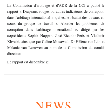
La Commission d'arbitrage et d'ADR de la CCI a publié le
rapport « Drapeaux rouges ou autres indicateurs de corruption
dans l'arbitrage international », qui est le résultat des travaux en
cours du groupe de travail « Aborder les problèmes de
corruption dans l'arbitrage international », dirigé par les
coprésidents Sophie Nappert, José Ricardo Feris et Vladimir
Khvalei, ainsi que par Caline Mouawad, Dr Hélène van Lith et
Melanie van Leeuwen au nom de la Commission du comité
directeur.
Le rapport est disponible
ici
.
NEWS