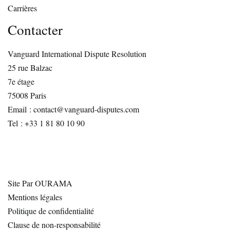
Carrières
Contacter
Vanguard International Dispute Resolution
25 rue Balzac
7e étage
75008 Paris
Email : contact@vanguard-disputes.com
Tel : +33 1 81 80 10 90
Site Par OURAMA
Mentions légales
Politique de confidentialité
Clause de non-responsabilité