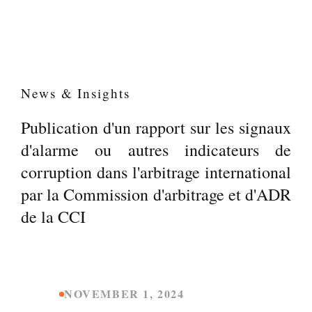
News & Insights
Publication d'un rapport sur les signaux
d'alarme ou autres indicateurs de
corruption dans l'arbitrage international
par la Commission d'arbitrage et d'ADR
de la CCI
NOVEMBER 1, 2024