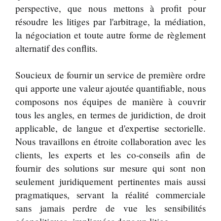
perspective, que nous mettons à profit pour
résoudre les litiges par l'arbitrage, la médiation,
la négociation et toute autre forme de règlement
alternatif des conflits.
Soucieux de fournir un service de première ordre
qui apporte une valeur ajoutée quantifiable, nous
composons nos équipes de manière à couvrir
tous les angles, en termes de juridiction, de droit
applicable, de langue et d'expertise sectorielle.
Nous travaillons en étroite collaboration avec les
clients, les experts et les co-conseils afin de
fournir des solutions sur mesure qui sont non
seulement juridiquement pertinentes mais aussi
pragmatiques, servant la réalité commerciale
sans jamais perdre de vue les sensibilités