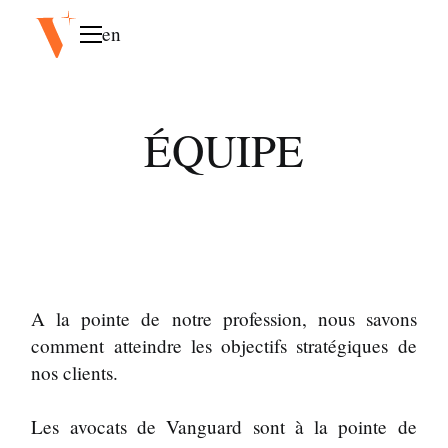
en
ÉQUIPE
A la pointe de notre profession, nous savons
comment atteindre les objectifs stratégiques de
nos clients.
Les avocats de Vanguard sont à la pointe de