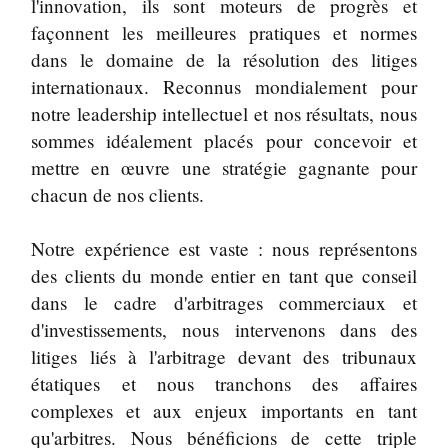
l'innovation, ils sont moteurs de progrès et
façonnent les meilleures pratiques et normes
dans le domaine de la résolution des litiges
internationaux. Reconnus mondialement pour
notre leadership intellectuel et nos résultats, nous
sommes idéalement placés pour concevoir et
mettre en œuvre une stratégie gagnante pour
chacun de nos clients.
Notre expérience est vaste : nous représentons
des clients du monde entier en tant que conseil
dans le cadre d'arbitrages commerciaux et
d'investissements, nous intervenons dans des
litiges liés à l'arbitrage devant des tribunaux
étatiques et nous tranchons des affaires
complexes et aux enjeux importants en tant
qu'arbitres. Nous bénéficions de cette triple