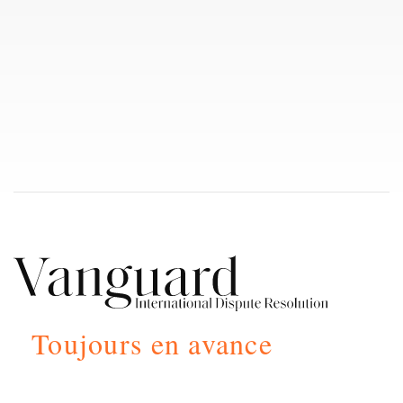
Stagiaire
PROFILE & BIO
Toujours en avance