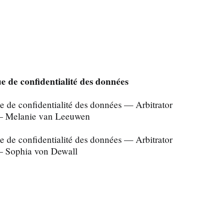
ue de confidentialité des données
ue de confidentialité des données — Arbitrator
 Melanie van Leeuwen
ue de confidentialité des données — Arbitrator
 Sophia von Dewall