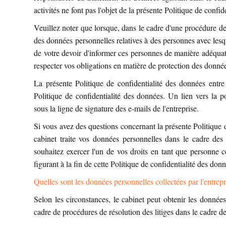
activités ne font pas l'objet de la présente Politique de confi
Veuillez noter que lorsque, dans le cadre d'une procédure de 
des données personnelles relatives à des personnes avec lesque
de votre devoir d'informer ces personnes de manière adéquate
respecter vos obligations en matière de protection des donnée
La présente Politique de confidentialité des données entre
Politique de confidentialité des données. Un lien vers la p
sous la ligne de signature des e-mails de l'entreprise.
Si vous avez des questions concernant la présente Politique 
cabinet traite vos données personnelles dans le cadre des 
souhaitez exercer l'un de vos droits en tant que personne c
figurant à la fin de cette Politique de confidentialité des don
Quelles sont les données personnelles collectées par l'entre
Selon les circonstances, le cabinet peut obtenir les donnée
cadre de procédures de résolution des litiges dans le cadre des