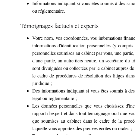
Informations indiquant si vous êtes soumis à des sanc
ou réglementaire.
Témoignages factuels et experts
Votre nom, vos coordonnées, vos informations financi
informations d'identification personnelles (y compris
personnelles soumises au cabinet par vous, une partie, 
d'une partie, un autre tiers neutre, un secrétaire du t
sont divulguées ou collectées par le cabinet auprès de
le cadre de procédures de résolution des litiges dans 
juridique ;
Des informations indiquant si vous êtes soumis à des
légal ou réglementaire ;
Les données personnelles que vous choisissez d'inc
rapport d'expert et dans tout témoignage oral que vous
que soumises au cabinet dans le cadre de la procéd
laquelle vous apportez des preuves écrites ou orales ;