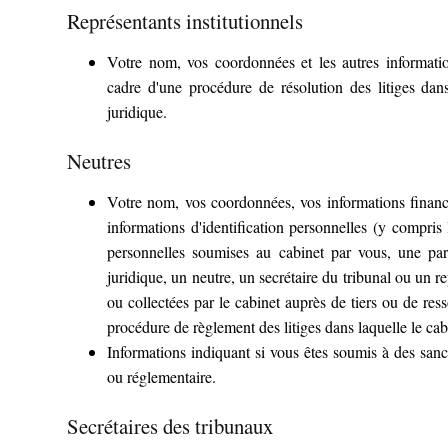
Représentants institutionnels
Votre nom, vos coordonnées et les autres informati
cadre d'une procédure de résolution des litiges dans
juridique.
Neutres
Votre nom, vos coordonnées, vos informations financi
informations d'identification personnelles (y compris
personnelles soumises au cabinet par vous, une part
juridique, un neutre, un secrétaire du tribunal ou un re
ou collectées par le cabinet auprès de tiers ou de res
procédure de règlement des litiges dans laquelle le cabi
Informations indiquant si vous êtes soumis à des sanc
ou réglementaire.
Secrétaires des tribunaux