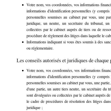
Votre nom, vos coordonnées, vos informations financi
informations d'identification personnelles (y compris
personnelles soumises au cabinet par vous, une part
juridique, un neutre, un secrétaire du tribunal, un 
collectées par le cabinet auprès de tiers ou de ress
procédure de règlement des litiges dans laquelle le cabi
Informations indiquant si vous êtes soumis à des sanc
ou réglementaire.
Les conseils autorisés et juridiques de chaque 
Votre nom, vos coordonnées, vos informations financi
informations d'identification personnelles (y compris
personnelles soumises au cabinet par vous, une partie, 
d'une partie, un autre tiers neutre, un secrétaire du t
sont divulguées ou collectées par le cabinet auprès de
le cadre de procédures de résolution des litiges dans 
juridique ;