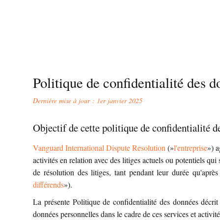
Politique de confidentialité des 
Dernière mise à jour : 1er janvier 2025
Objectif de cette politique de confidentialité 
Vanguard International Dispute Resolution
(»
l'entreprise
») a
activités en relation avec des litiges actuels ou potentiels qu
de résolution des litiges, tant pendant leur durée qu'après
différends
»).
La présente Politique de confidentialité des données décrit l
données personnelles dans le cadre de ces services et activité