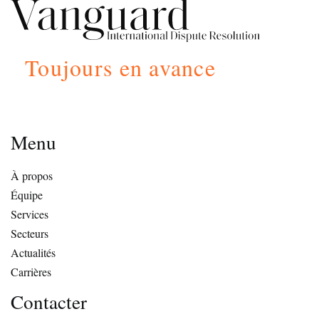
Toujours en avance
Menu
À propos
Équipe
Services
Secteurs
Actualités
Carrières
Contacter