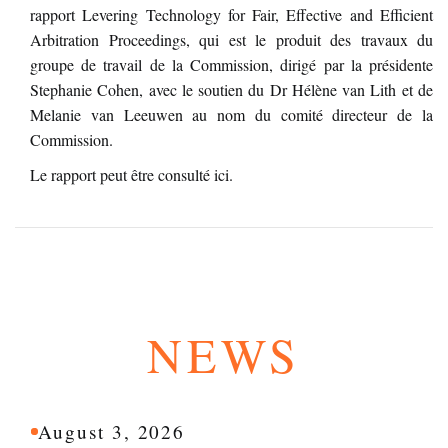
rapport Levering Technology for Fair, Effective and Efficient
Arbitration Proceedings, qui est le produit des travaux du
groupe de travail de la Commission, dirigé par la présidente
Stephanie Cohen, avec le soutien du Dr Hélène van Lith et de
Melanie van Leeuwen au nom du comité directeur de la
Commission.
Le rapport peut être consulté
ici
.
NEWS
August 3, 2026