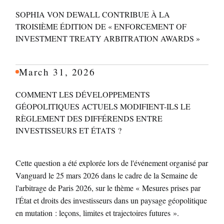
SOPHIA VON DEWALL CONTRIBUE À LA
TROISIÈME ÉDITION DE « ENFORCEMENT OF
INVESTMENT TREATY ARBITRATION AWARDS »
March 31, 2026
COMMENT LES DÉVELOPPEMENTS
GÉOPOLITIQUES ACTUELS MODIFIENT-ILS LE
RÈGLEMENT DES DIFFÉRENDS ENTRE
INVESTISSEURS ET ÉTATS ?
Cette question a été explorée lors de l'événement organisé par
Vanguard le 25 mars 2026 dans le cadre de la Semaine de
l'arbitrage de Paris 2026, sur le thème « Mesures prises par
l'État et droits des investisseurs dans un paysage géopolitique
en mutation : leçons, limites et trajectoires futures ».