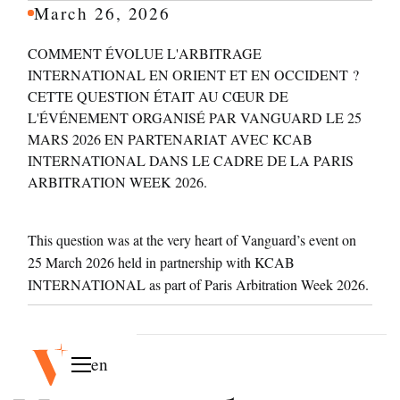
March 26, 2026
COMMENT ÉVOLUE L'ARBITRAGE
INTERNATIONAL EN ORIENT ET EN OCCIDENT ?
CETTE QUESTION ÉTAIT AU CŒUR DE
L'ÉVÉNEMENT ORGANISÉ PAR VANGUARD LE 25
MARS 2026 EN PARTENARIAT AVEC KCAB
INTERNATIONAL DANS LE CADRE DE LA PARIS
ARBITRATION WEEK 2026.
This question was at the very heart of Vanguard’s event on
25 March 2026 held in partnership with KCAB
INTERNATIONAL as part of Paris Arbitration Week 2026.
en