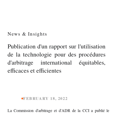
News & Insights
Publication d'un rapport sur l'utilisation
de la technologie pour des procédures
d'arbitrage international équitables,
efficaces et efficientes
FEBRUARY 18, 2022
La Commission d'arbitrage et d'ADR de la CCI a publié le