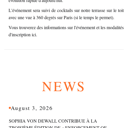
évolution rapide d'aujourd'hui.
L'événement sera suivi de cocktails sur notre terrasse sur le toit
avec une vue à 360 degrés sur Paris (si le temps le permet).
Vous trouverez des informations sur l'événement et les modalités
d'inscription
ici
.
NEWS
August 3, 2026
SOPHIA VON DEWALL CONTRIBUE À LA
TROISIÈME ÉDITION DE « ENFORCEMENT OF