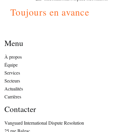
Toujours en avance
Menu
À propos
Équipe
Services
Secteurs
Actualités
Carrières
Contacter
Vanguard International Dispute Resolution
25 rue Balzac