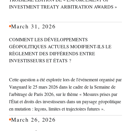
INVESTMENT TREATY ARBITRATION AWARDS »
March 31, 2026
COMMENT LES DÉVELOPPEMENTS
GÉOPOLITIQUES ACTUELS MODIFIENT-ILS LE
RÈGLEMENT DES DIFFÉRENDS ENTRE
INVESTISSEURS ET ÉTATS ?
Cette question a été explorée lors de l'événement organisé par
Vanguard le 25 mars 2026 dans le cadre de la Semaine de
l'arbitrage de Paris 2026, sur le thème « Mesures prises par
l'État et droits des investisseurs dans un paysage géopolitique
en mutation : leçons, limites et trajectoires futures ».
March 26, 2026