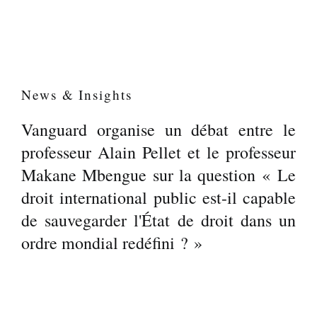
News & Insights
Vanguard organise un débat entre le
professeur Alain Pellet et le professeur
Makane Mbengue sur la question « Le
droit international public est-il capable
de sauvegarder l'État de droit dans un
ordre mondial redéfini ? »