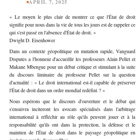
APRIL 7, 2025
« Le moyen le plus clair de montrer ce que l'État de droit
signifie pour nous dans la vie de tous les jours est de rappeler ce
qui s'est passé en l'absence d'État de droit. »
Dwight D. Eisenhower
Dans un contexte géopolitique en mutation rapide, Vanguard
Disputes a l'honneur d'accueillir les professeurs Alain Pellet et
Makane Mbengue pour un débat critique et stimulant à la suite
du discours liminaire du professeur Pellet sur la question
d'actualité : « Le droit international est-il capable de préserver
l'État de droit dans un ordre mondial redéfini ? »
Nous espérons que le discours d'ouverture et le débat qui
s'ensuivra inciteront les avocats spécialisés dans l'arbitrage
international à réfléchir au rôle qu'ils peuvent jouer et à la
responsabilité qu'ils ont dans la protection, la défense et le
maintien de l'État de droit dans le paysage géopolitique en