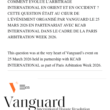
COMMENT ÉVOLUE L'ARBITRAGE
INTERNATIONAL EN ORIENT ET EN OCCIDENT ?
CETTE QUESTION ÉTAIT AU CŒUR DE
L'ÉVÉNEMENT ORGANISÉ PAR VANGUARD LE 25
MARS 2026 EN PARTENARIAT AVEC KCAB
INTERNATIONAL DANS LE CADRE DE LA PARIS
ARBITRATION WEEK 2026.
This question was at the very heart of Vanguard’s event on
25 March 2026 held in partnership with KCAB
INTERNATIONAL as part of Paris Arbitration Week 2026.
en