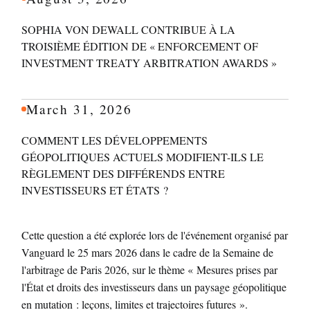
SOPHIA VON DEWALL CONTRIBUE À LA
TROISIÈME ÉDITION DE « ENFORCEMENT OF
INVESTMENT TREATY ARBITRATION AWARDS »
March 31, 2026
COMMENT LES DÉVELOPPEMENTS
GÉOPOLITIQUES ACTUELS MODIFIENT-ILS LE
RÈGLEMENT DES DIFFÉRENDS ENTRE
INVESTISSEURS ET ÉTATS ?
Cette question a été explorée lors de l'événement organisé par
Vanguard le 25 mars 2026 dans le cadre de la Semaine de
l'arbitrage de Paris 2026, sur le thème « Mesures prises par
l'État et droits des investisseurs dans un paysage géopolitique
en mutation : leçons, limites et trajectoires futures ».