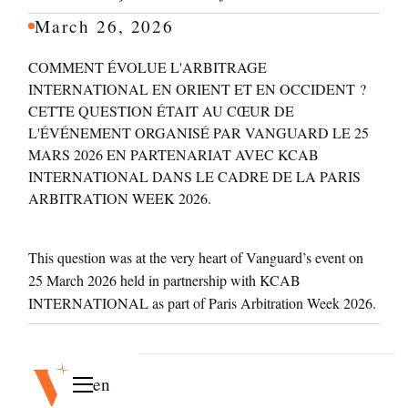
March 26, 2026
COMMENT ÉVOLUE L'ARBITRAGE
INTERNATIONAL EN ORIENT ET EN OCCIDENT ?
CETTE QUESTION ÉTAIT AU CŒUR DE
L'ÉVÉNEMENT ORGANISÉ PAR VANGUARD LE 25
MARS 2026 EN PARTENARIAT AVEC KCAB
INTERNATIONAL DANS LE CADRE DE LA PARIS
ARBITRATION WEEK 2026.
This question was at the very heart of Vanguard’s event on
25 March 2026 held in partnership with KCAB
INTERNATIONAL as part of Paris Arbitration Week 2026.
en