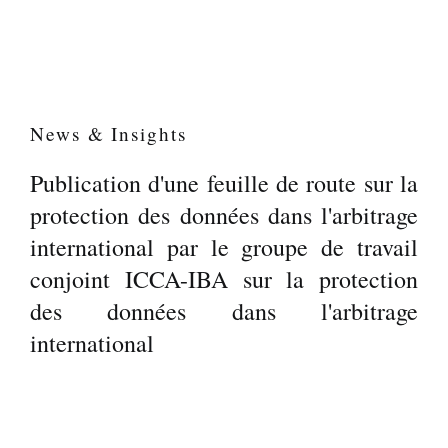
News & Insights
Publication d'une feuille de route sur la
protection des données dans l'arbitrage
international par le groupe de travail
conjoint ICCA-IBA sur la protection
des données dans l'arbitrage
international