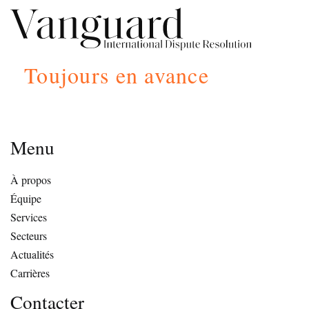
Toujours en avance
Menu
À propos
Équipe
Services
Secteurs
Actualités
Carrières
Contacter