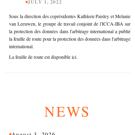
JULY 1, 2022
Sous la direction des coprésidentes Kathleen Paisley et Melanie
van Leeuwen, le groupe de travail conjoint de l'ICCA-IBA sur
la protection des données dans l'arbitrage international a publié
la feuille de route pour la protection des données dans l'arbitrage
international.
La feuille de route est disponible
ici
.
NEWS
August 3, 2026