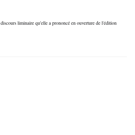
 discours liminaire qu'elle a prononcé en ouverture de l'édition