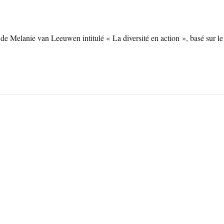
e de Melanie van Leeuwen intitulé « La diversité en action », basé sur le