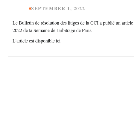
SEPTEMBER 1, 2022
Le Bulletin de résolution des litiges de la CCI a publié un articl
2022 de la Semaine de l'arbitrage de Paris.
L'article est disponible
ici
.